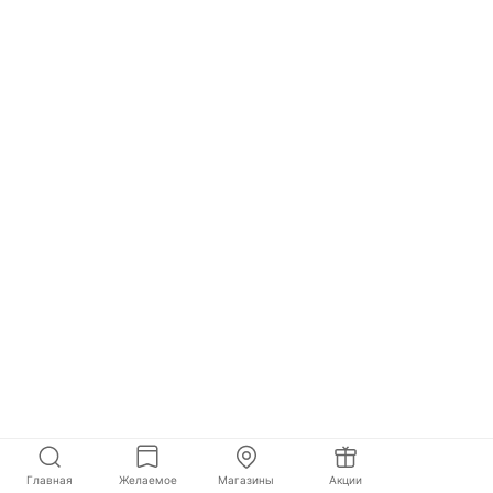
Главная
Желаемое
Магазины
Акции